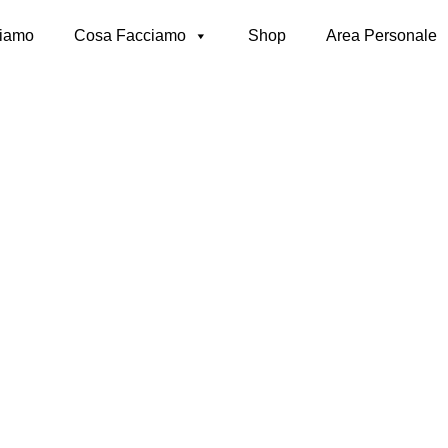
siamo
Cosa Facciamo
Shop
Area Personale