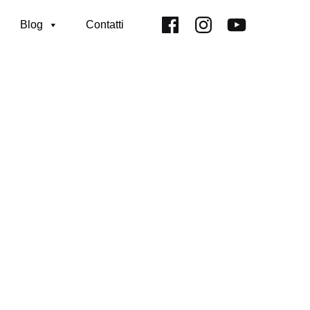
Facebook
Instagram
Youtube
Blog
Contatti