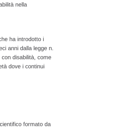
bilità nella
che ha introdotto i
eci anni dalla legge n.
 con disabilità, come
età dove i continui
cientifico formato da