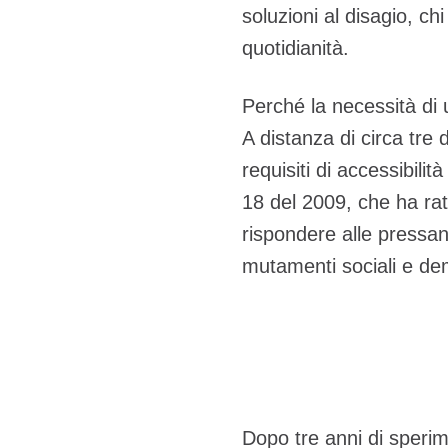
soluzioni al disagio, ch
quotidianità.
Perché la necessità di 
A distanza di circa tre
requisiti di accessibili
18 del 2009, che ha rat
rispondere alle pressant
mutamenti sociali e dem
Dopo tre anni di sperim