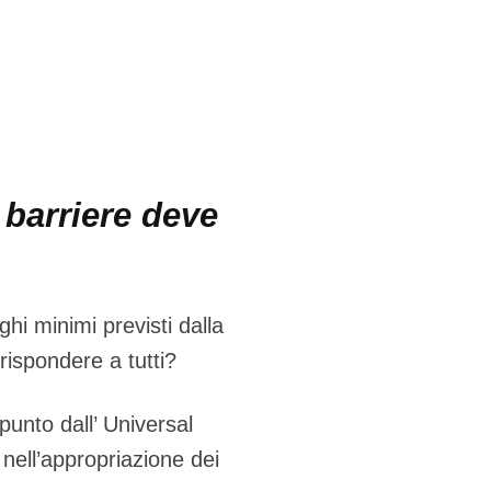
 barriere deve
ghi minimi previsti dalla
rispondere a tutti?
punto dall’ Universal
nell’appropriazione dei