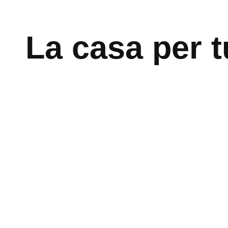
La casa per t