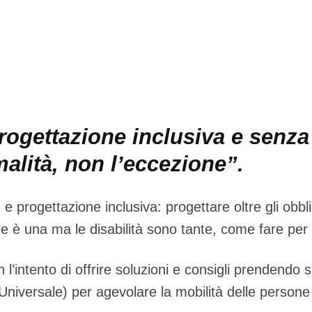
rogettazione inclusiva e senza
alità, non l’eccezione”.
 e progettazione inclusiva: progettare oltre gli obbli
e è una ma le disabilità sono tante, come fare per 
’intento di offrire soluzioni e consigli prendendo s
niversale) per agevolare la mobilità delle persone 