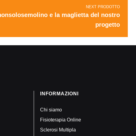
NEXT PRODOTTO
nonsolosemolino e la maglietta del nostro
progetto
INFORMAZIONI
Chi siamo
Fisioterapia Online
Sclerosi Multipla