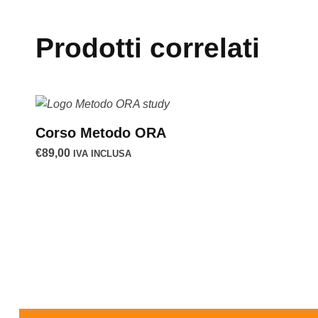
Prodotti correlati
Corso Metodo ORA
€
89,00
IVA INCLUSA
Navigazione articoli