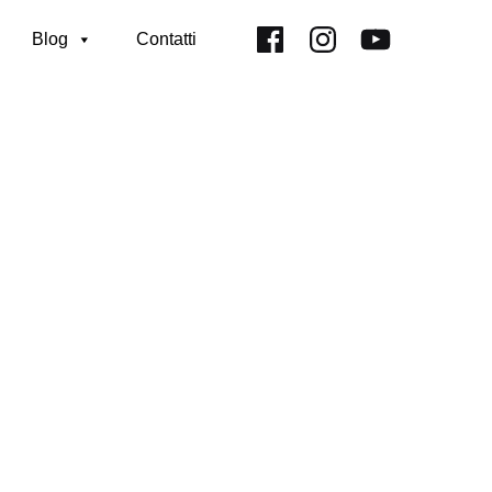
Facebook
Instagram
Youtube
Blog
Contatti