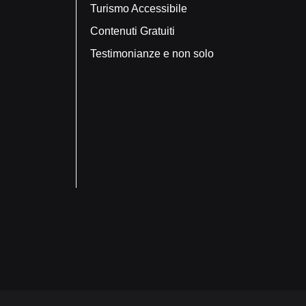
Turismo Accessibile
Contenuti Gratuiti
Testimonianze e non solo