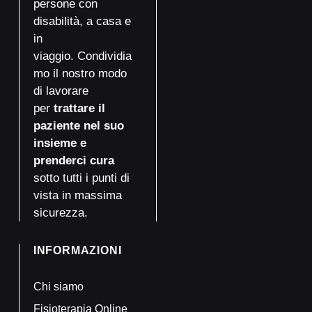
persone con
disabilità, a casa e
in
viaggio. Condividia
mo il nostro modo
di lavorare
per
trattare il
paziente nel suo
insieme e
prenderci cura
sotto tutti i punti di
vista in massima
sicurezza.
INFORMAZIONI
Chi siamo
Fisioterapia Online