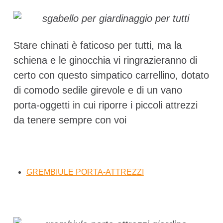
Stare chinati è faticoso per tutti, ma la
schiena e le ginocchia vi ringrazieranno di
certo con questo simpatico carrellino, dotato
di comodo sedile girevole e di un vano
porta-oggetti in cui riporre i piccoli attrezzi
da tenere sempre con voi
GREMBIULE PORTA-ATTREZZI