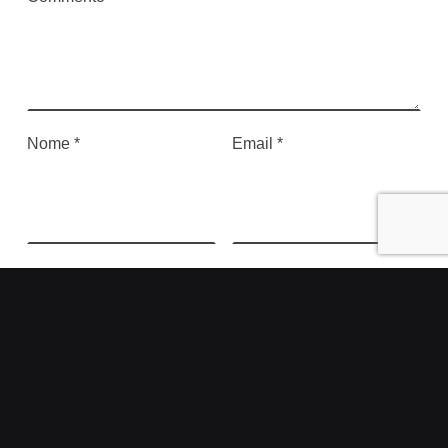
Nome
*
Email
*
Sito web