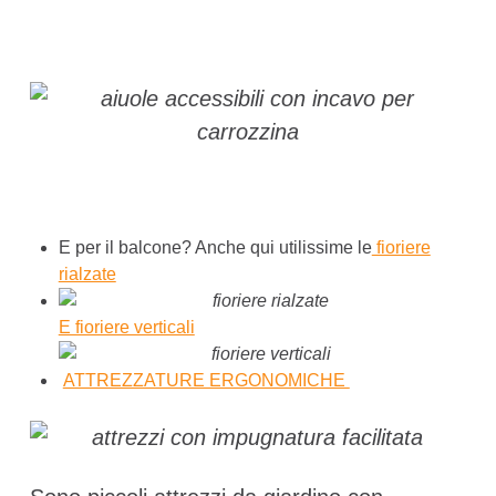
E per il balcone? Anche qui utilissime le
fioriere
rialzate
E fioriere verticali
ATTREZZATURE ERGONOMICHE