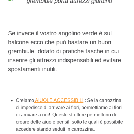
Se invece il vostro angolino verde è sul
balcone ecco che può bastare un buon
grembiule, dotato di pratiche tasche in cui
inserire gli attrezzi indispensabili ed evitare
spostamenti inutili.
Creiamo
AIUOLE ACCESSIBILI
: Se la carrozzina
ci impedisce di arrivare ai fiori, permettiamo ai fiori
di arrivare a noi! Queste strutture permettono di
creare delle aiuole pensili sotto le quali è possibile
accedere stando seduti in carrozzina.