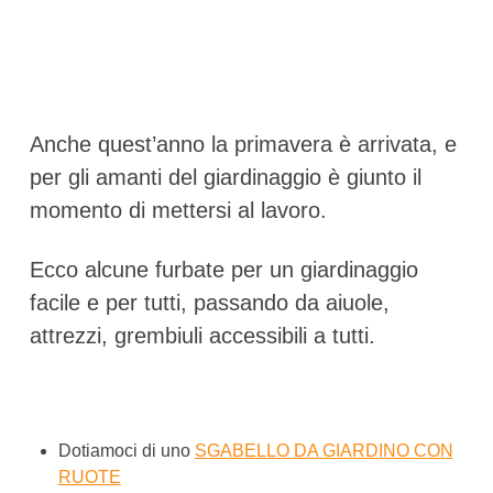
Anche quest’anno la primavera è arrivata, e
per gli amanti del giardinaggio è giunto il
momento di mettersi al lavoro.
Ecco alcune furbate per un giardinaggio
facile e per tutti, passando da aiuole,
attrezzi, grembiuli accessibili a tutti.
Dotiamoci di uno
SGABELLO DA GIARDINO CON
RUOTE