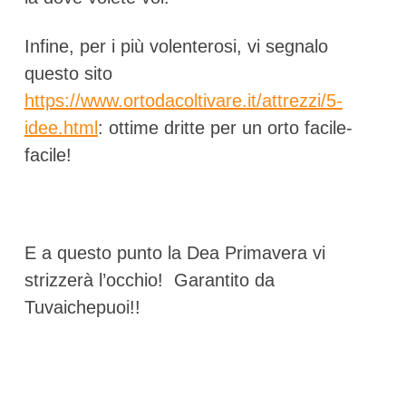
Infine, per i più volenterosi, vi segnalo
questo sito
https://www.ortodacoltivare.it/attrezzi/5-
idee.html
: ottime dritte per un orto facile-
facile!
E a questo punto la Dea Primavera vi
strizzerà l’occhio! Garantito da
Tuvaichepuoi!!