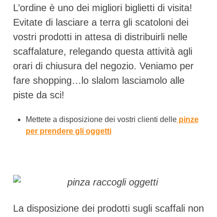
L’ordine è uno dei migliori biglietti di visita!
Evitate di lasciare a terra gli scatoloni dei
vostri prodotti in attesa di distribuirli nelle
scaffalature, relegando questa attività agli
orari di chiusura del negozio. Veniamo per
fare shopping…lo slalom lasciamolo alle
piste da sci!
Mettete a disposizione dei vostri clienti delle
pinze
per prendere gli oggetti
La disposizione dei prodotti sugli scaffali non