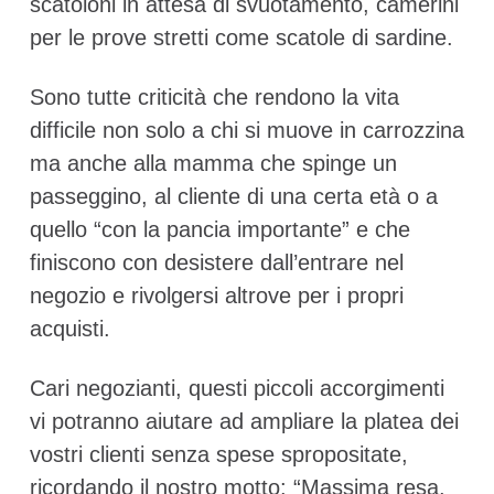
scatoloni in attesa di svuotamento, camerini
per le prove stretti come scatole di sardine.
Sono tutte criticità che rendono la vita
difficile non solo a chi si muove in carrozzina
ma anche alla mamma che spinge un
passeggino, al cliente di una certa età o a
quello “con la pancia importante” e che
finiscono con desistere dall’entrare nel
negozio e rivolgersi altrove per i propri
acquisti.
Cari negozianti, questi piccoli accorgimenti
vi potranno aiutare ad ampliare la platea dei
vostri clienti senza spese spropositate,
ricordando il nostro motto: “Massima resa,