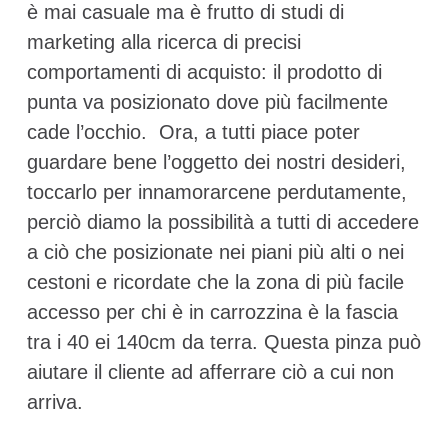
è mai casuale ma è frutto di studi di
marketing alla ricerca di precisi
comportamenti di acquisto: il prodotto di
punta va posizionato dove più facilmente
cade l’occhio. Ora, a tutti piace poter
guardare bene l’oggetto dei nostri desideri,
toccarlo per innamorarcene perdutamente,
perciò diamo la possibilità a tutti di accedere
a ciò che posizionate nei piani più alti o nei
cestoni e ricordate che la zona di più facile
accesso per chi è in carrozzina è la fascia
tra i 40 ei 140cm da terra. Questa pinza può
aiutare il cliente ad afferrare ciò a cui non
arriva.