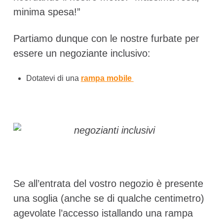
minima spesa!”
Partiamo dunque con le nostre furbate per
essere un negoziante inclusivo:
Dotatevi di una
rampa mobile
Se all’entrata del vostro negozio è presente
una soglia (anche se di qualche centimetro)
agevolate l’accesso istallando una rampa