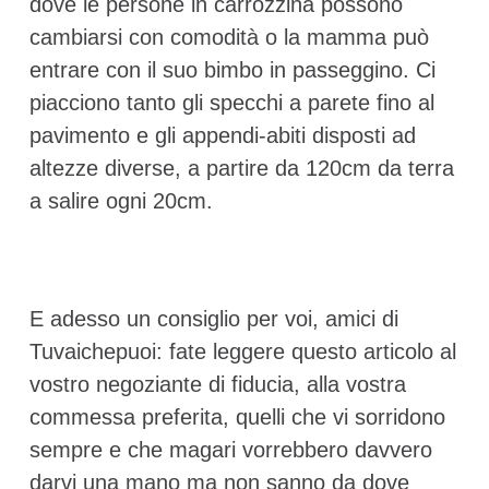
dove le persone in carrozzina possono
cambiarsi con comodità o la mamma può
entrare con il suo bimbo in passeggino. Ci
piacciono tanto gli specchi a parete fino al
pavimento e gli appendi-abiti disposti ad
altezze diverse, a partire da 120cm da terra
a salire ogni 20cm.
E adesso un consiglio per voi, amici di
Tuvaichepuoi: fate leggere questo articolo al
vostro negoziante di fiducia, alla vostra
commessa preferita, quelli che vi sorridono
sempre e che magari vorrebbero davvero
darvi una mano ma non sanno da dove