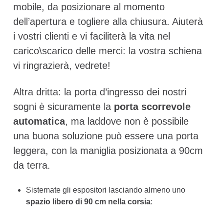
mobile, da posizionare al momento
dell’apertura e togliere alla chiusura. Aiuterà
i vostri clienti e vi faciliterà la vita nel
carico\scarico delle merci: la vostra schiena
vi ringrazierà, vedrete!
Altra dritta: la porta d’ingresso dei nostri
sogni è sicuramente la
porta scorrevole
automatica
, ma laddove non è possibile
una buona soluzione può essere una porta
leggera, con la maniglia posizionata a 90cm
da terra.
Sistemate gli espositori lasciando almeno uno
spazio libero di 90 cm nella corsia
: