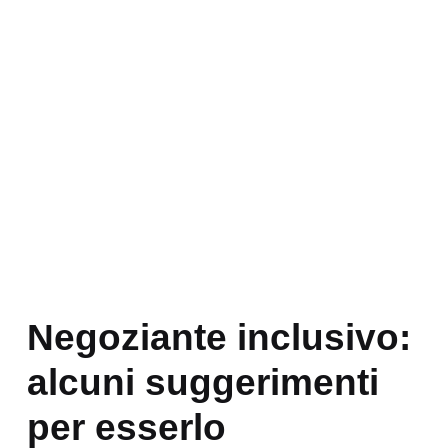
Negoziante inclusivo:
alcuni suggerimenti
per esserlo