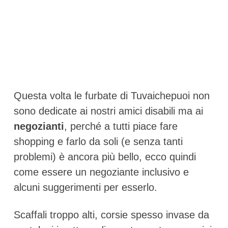
Questa volta le furbate di Tuvaichepuoi non
sono dedicate ai nostri amici disabili ma ai
negozianti
, perché a tutti piace fare
shopping e farlo da soli (e senza tanti
problemi) è ancora più bello, ecco quindi
come essere un negoziante inclusivo e
alcuni suggerimenti per esserlo.
Scaffali troppo alti, corsie spesso invase da