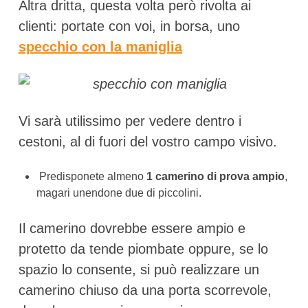
Altra dritta, questa volta però rivolta ai
clienti: portate con voi, in borsa, uno
specchio con la maniglia
Vi sarà utilissimo per vedere dentro i
cestoni, al di fuori del vostro campo visivo.
Predisponete almeno
1 camerino di
prova ampio
,
magari unendone due di piccolini.
Il camerino dovrebbe essere ampio e
protetto da tende piombate oppure, se lo
spazio lo consente, si può realizzare un
camerino chiuso da una porta scorrevole,