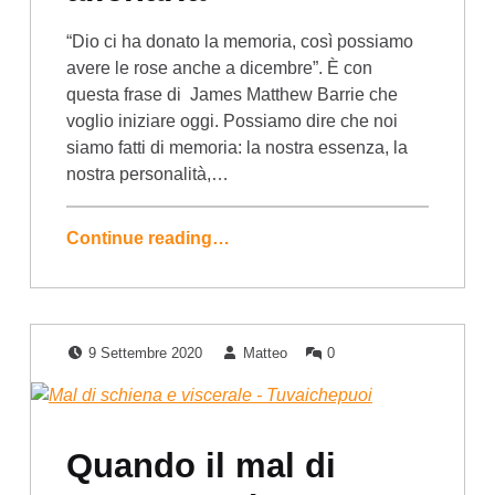
“Dio ci ha donato la memoria, così possiamo
avere le rose anche a dicembre”. È con
questa frase di James Matthew Barrie che
voglio iniziare oggi. Possiamo dire che noi
siamo fatti di memoria: la nostra essenza, la
nostra personalità,…
Continue reading…
Posted on:
Written by:
Comments:
9 Settembre 2020
Matteo
0
Quando il mal di