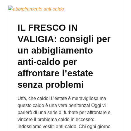
IL FRESCO IN
VALIGIA: consigli per
un abbigliamento
anti-caldo per
affrontare l’estate
senza problemi
Uffa, che caldo! L’estate è meravigliosa ma
questo caldo è una vera penitenza! Oggi vi
parlerò di una serie di furbate per affrontare e
vincere il problema caldo in eccesso:
indossiamo vestiti anti-caldo. Chi ogni giorno